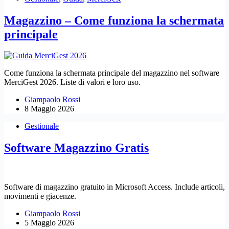
Magazzino – Come funziona la schermata
principale
Come funziona la schermata principale del magazzino nel software
MerciGest 2026. Liste di valori e loro uso.
Giampaolo Rossi
8 Maggio 2026
Gestionale
Software Magazzino Gratis
Software di magazzino gratuito in Microsoft Access. Include articoli,
movimenti e giacenze.
Giampaolo Rossi
5 Maggio 2026